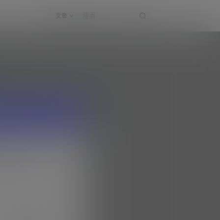
文章
可申请认证。