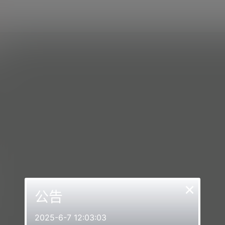
×
公告
2025-6-7 12:03:03